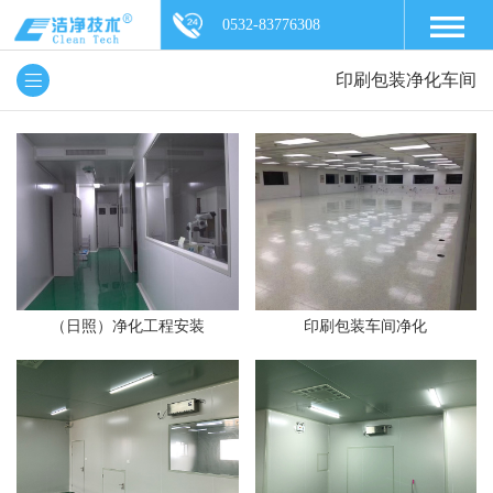
0532-83776308
印刷包装净化车间
（日照）净化工程安装
印刷包装车间净化