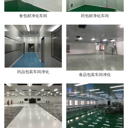
食包材净化车间
药包材净化车间
药品包装车间净化
食品包装车间净化