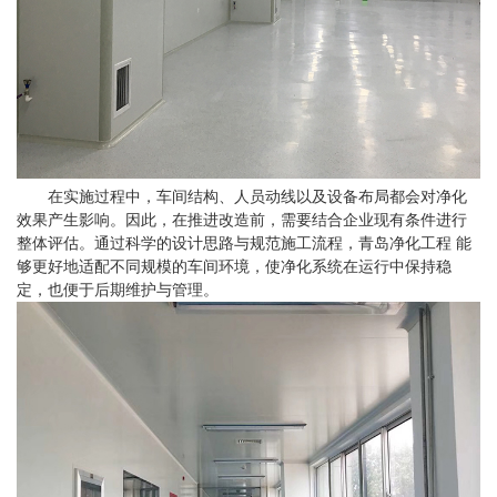
在实施过程中，车间结构、人员动线以及设备布局都会对净化
效果产生影响。因此，在推进改造前，需要结合企业现有条件进行
整体评估。通过科学的设计思路与规范施工流程，青岛净化工程 能
够更好地适配不同规模的车间环境，使净化系统在运行中保持稳
定，也便于后期维护与管理。