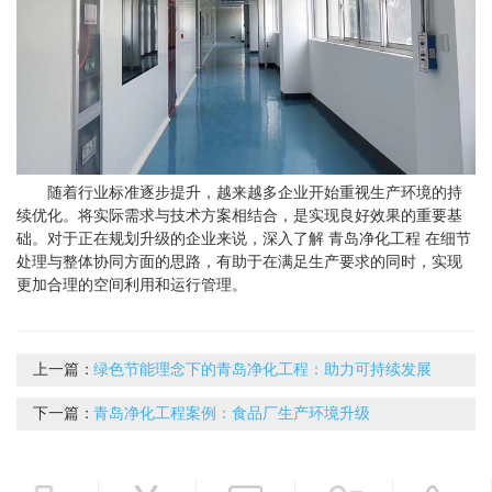
随着行业标准逐步提升，越来越多企业开始重视生产环境的持
续优化。将实际需求与技术方案相结合，是实现良好效果的重要基
础。对于正在规划升级的企业来说，深入了解 青岛净化工程 在细节
处理与整体协同方面的思路，有助于在满足生产要求的同时，实现
更加合理的空间利用和运行管理。
上一篇：
绿色节能理念下的青岛净化工程：助力可持续发展
下一篇：
青岛净化工程案例：食品厂生产环境升级