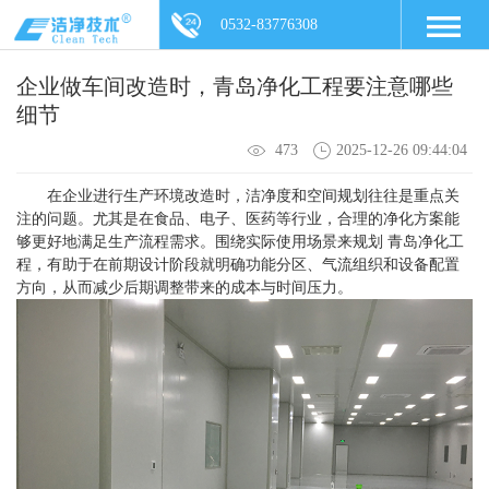
0532-83776308
企业做车间改造时，青岛净化工程要注意哪些
细节
473
2025-12-26 09:44:04
在企业进行生产环境改造时，洁净度和空间规划往往是重点关
注的问题。尤其是在食品、电子、医药等行业，合理的净化方案能
够更好地满足生产流程需求。围绕实际使用场景来规划 青岛净化工
程，有助于在前期设计阶段就明确功能分区、气流组织和设备配置
方向，从而减少后期调整带来的成本与时间压力。