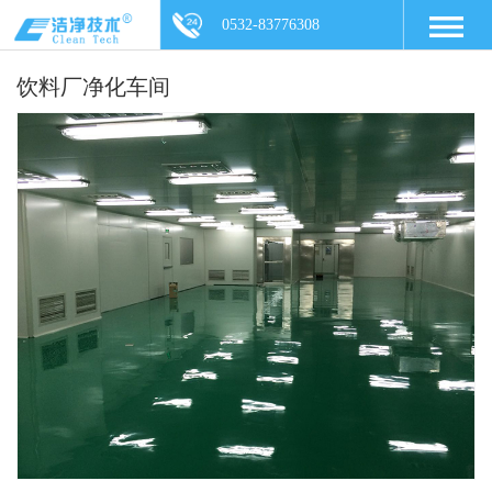
0532-83776308
饮料厂净化车间