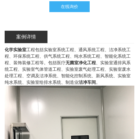
在线询价
案例详情
化学实验室
工程包括实验室系统工程、通风系统工程、洁净系统工
程、环保系统工程、供气系统工程、纯水系统工程、智能化系统工
程、装饰装修工程等。包括医疗
无菌室
净化工程
、实验室通排风系
统工程、实验室气体管道工程、实验室废气处理工程、实验室废水
处理工程、空调及洁净系统、智能化控制系统、新风系统、实验室
纯水系统、实验室给排水系统、制造业
洁净车间
。