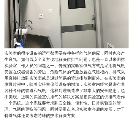
实验室的很多设备的运行都需要各种各样的气体供应，同时也会产
生废气。如何既安全又方便地解决供排气问题，也是一直以来困扰
实验室工作人员的问题之一。传统的实验室供气方式是采用将气瓶
安置在仪器设备的旁边，危险气体的气瓶放置在气瓶柜内。排气采
用直接排放到实验室或是通过简易的管道排放到窗外。在实验室的
发展过程中，随着实验室仪器设备的增加，实验室内经常是密布着
各种各样的管道和气瓶。这样处理既造成了非常大的安全隐患，也
不美观。正确的实验室供排气的解决方案是把实验室的供排气看作
一个系统。这个系统要考虑到安全性、便利性、日常实验室的管
理、气瓶的更换等问题，同时要重点考虑实验室今后的发展，对于
特殊气体还要考虑特殊的技术解决方案。