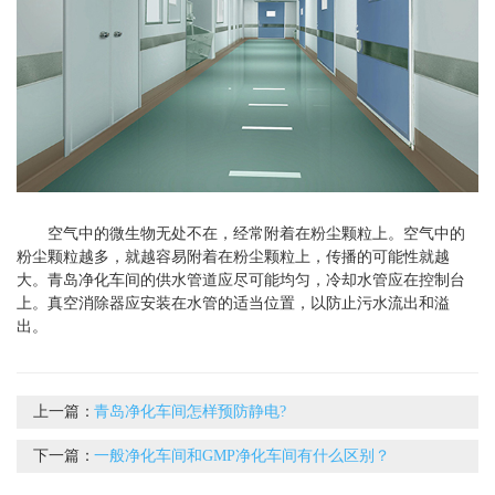
空气中的微生物无处不在，经常附着在粉尘颗粒上。空气中的
粉尘颗粒越多，就越容易附着在粉尘颗粒上，传播的可能性就越
大。青岛净化车间的供水管道应尽可能均匀，冷却水管应在控制台
上。真空消除器应安装在水管的适当位置，以防止污水流出和溢
出。
上一篇：
青岛净化车间怎样预防静电?
下一篇：
一般净化车间和GMP净化车间有什么区别？