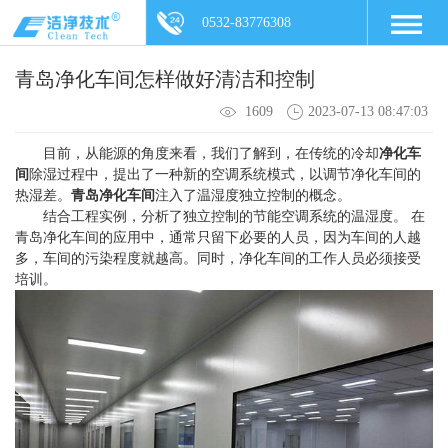
0532-83776308
青岛净化车间怎样做好清洁和控制
1609
2023-07-13 08:47:03
目前，从能源的角度来看，我们了解到，在传统的冷却
净化车
间
除湿过程中，提出了一种新的空调系统模式，以调节净化车间的
热湿差。
青岛净化车间
注入了温湿度独立控制的概念。
结合工程实例，分析了独立控制的节能空调系统的温湿度。 在
青岛净化车间的应用中，通常只留下必要的人员，因为车间的人越
多，车间的污染程度就越高。同时，净化车间的工作人员必须接受
培训。