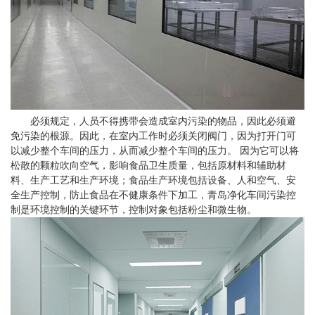
必须规定，人员不得携带会造成室内污染的物品，因此必须避
免污染的根源。因此，在室内工作时必须关闭阀门，因为打开门可
以减少整个车间的压力，从而减少整个车间的压力。 因为它可以将
松散的颗粒吹向空气，影响食品卫生质量，包括原材料和辅助材
料、生产工艺和生产环境；食品生产环境包括设备、人和空气、安
全生产控制，防止食品在不健康条件下加工，青岛净化车间污染控
制是环境控制的关键环节，控制对象包括粉尘和微生物。